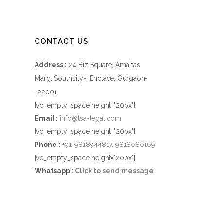
CONTACT US
Address :
24 Biz Square, Amaltas
Marg, Southcity-I Enclave, Gurgaon-
122001
[vc_empty_space height="20px"]
Email :
info@tsa-legal.com
[vc_empty_space height="20px"]
Phone :
+91-9818944817
,
9818080169
[vc_empty_space height="20px"]
Whatsapp :
Click to send message