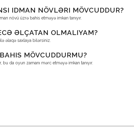
NSI IDMAN NÖVLƏRI MÖVCUDDUR?
idman növü üzrə bahis etməyə imkan tanıyır.
NECƏ ƏLÇATAN OLMALIYAM?
lə əlaqə saxlaya bilərsiniz.
I BAHIS MÖVCUDDURMU?
rir, bu da oyun zamanı mərc etməyə imkan tanıyır.