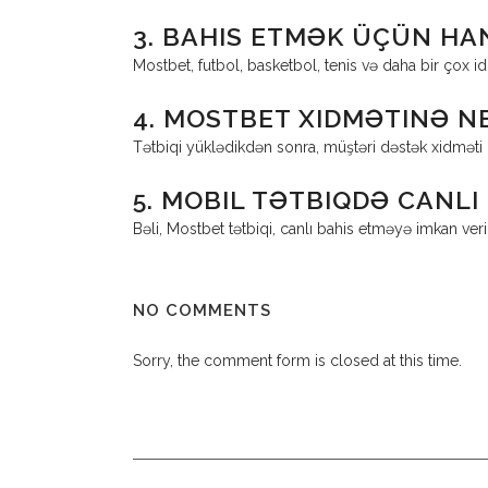
3. BAHIS ETMƏK ÜÇÜN HA
Mostbet, futbol, basketbol, tenis və daha bir çox 
4. MOSTBET XIDMƏTINƏ 
Tətbiqi yüklədikdən sonra, müştəri dəstək xidməti i
5. MOBIL TƏTBIQDƏ CANL
Bəli, Mostbet tətbiqi, canlı bahis etməyə imkan ve
NO COMMENTS
Sorry, the comment form is closed at this time.