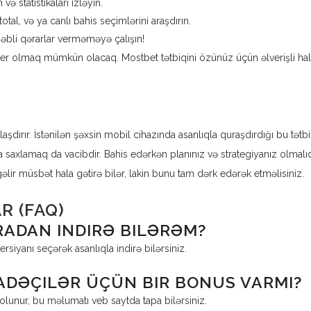
 statistikaları izləyin.
tal, və ya canlı bahis seçimlərini araşdırın.
bli qərarlar verməməyə çalışın!
ker olmaq mümkün olacaq. Mostbet tətbiqini özünüz üçün əlverişli hal
aşdırır. İstənilən şəxsin mobil cihazında asanlıqla quraşdırdığı bu tətb
a saxlamaq da vacibdir. Bahis edərkən planınız və strategiyanız olmalı
əlir müsbət hala gətirə bilər, lakin bunu tam dərk edərək etməlisiniz.
R (FAQ)
RADAN INDIRƏ BILƏRƏM?
siyanı seçərək asanlıqla indirə bilərsiniz.
FADƏÇILƏR ÜÇÜN BIR BONUS VARMI?
f olunur, bu məlumatı veb saytda tapa bilərsiniz.