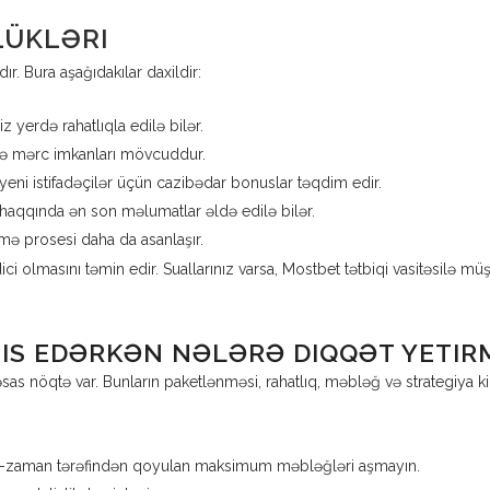
LÜKLƏRI
r. Bura aşağıdakılar daxildir:
z yerdə rahatlıqla edilə bilər.
və mərc imkanları mövcuddur.
r yeni istifadəçilər üçün cazibədar bonuslar təqdim edir.
 haqqında ən son məlumatlar əldə edilə bilər.
mə prosesi daha da asanlaşır.
i olmasını təmin edir. Suallarınız varsa, Mostbet tətbiqi vasitəsilə müşt
HIS EDƏRKƏN NƏLƏRƏ DIQQƏT YETIRM
as nöqtə var. Bunların paketlənməsi, rahatlıq, məbləğ və strategiya k
an-zaman tərəfindən qoyulan maksimum məbləğləri aşmayın.