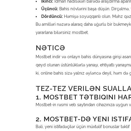
İkinci:
İdman hadisələri barədə araşdırma aparın və
Üçüncü:
Bahis növlərini başa düşün. Dirçəlmə, to
Dördüncü:
Həmişə soyuqqanlı olun. Məhz qəzə
Bu amilləri nəzərə alaraq daha uğurlu bir bukmey
yararlana bilərsiniz
mostbet
.
NƏTICƏ
Mostbet indir və onlayn bahis dünyasına girişi asanl
qeyd olunan üstünlüklərlə yanaşı, ehtiyatlı yanaşm
ki, online bahis sizə yalnız əyləncə deyil, həm də g
TEZ-TEZ VERILƏN SUALLA
1. MOSTBET TƏTBIQINI HA
Mostbet-in rəsmi veb saytından cihazınıza uyğun ver
2. MOSTBET-DƏ YENI ISTI
Bəli, yeni istifadəçilər üçün müxtəlif bonuslar təkli